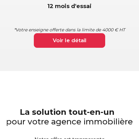
12 mois d'essai
*Votre enseigne offerte dans la limite de 4000 € HT
Voir le détail
La solution tout-en-un
pour votre agence immobilière