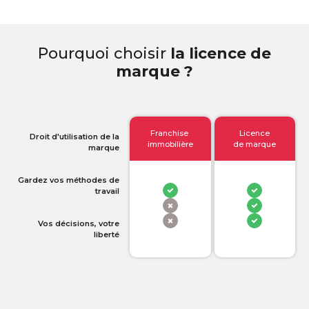
Pourquoi choisir
la licence de
marque ?
Franchise
Licence
Droit d'utilisation de la
immobilière
de marque
marque
Gardez vos méthodes de
travail
Vos décisions, votre
liberté