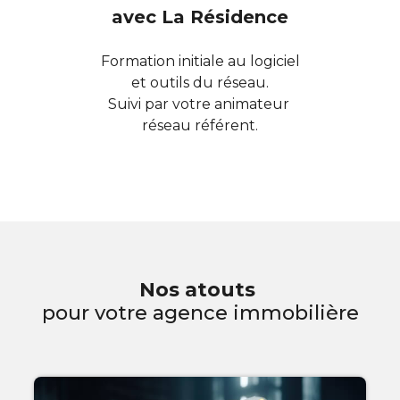
avec La Résidence
Formation initiale au logiciel
et outils du réseau.
Suivi par votre animateur
réseau référent.
Nos atouts
pour votre agence immobilière