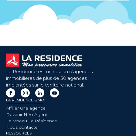
La Résidence est un réseau d’agences
immobilières de plus de 50 agences
implantées sur le territoire national.
LA RÉSIDENCE & MOI
Affilier une agence
Devenir Néo Agent
Le réseau La Résidence
Nous contacter
RESSOURCES