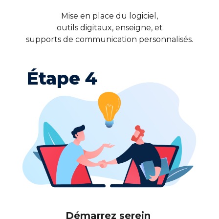
Mise en place du logiciel,
outils digitaux, enseigne, et
supports de communication personnalisés.
Étape 4
Démarrez serein