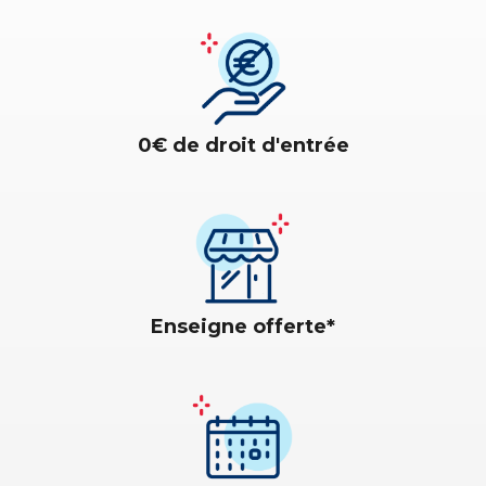
0€ de droit d'entrée
Enseigne offerte*