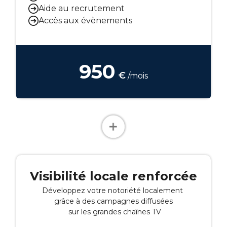
Aide au recrutement
Accès aux évènements
950
€
/mois
Visibilité locale renforcée
Développez votre notoriété localement
grâce à des campagnes diffusées
sur les grandes chaînes TV