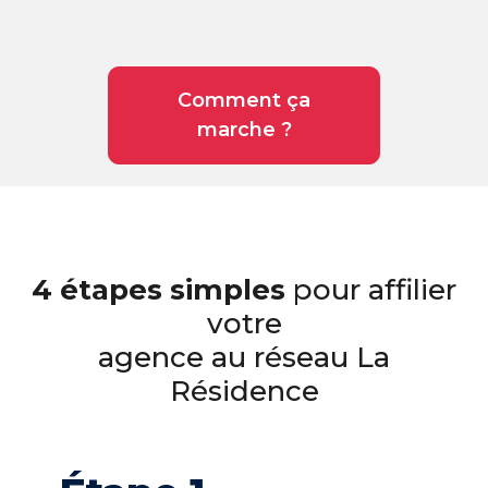
Comment ça
marche ?
4 étapes simples
pour affilier
votre
agence au réseau La
Résidence