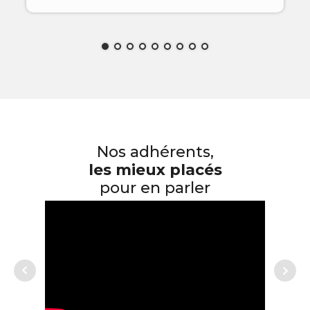
Nos adhérents,
les mieux placés
pour en parler