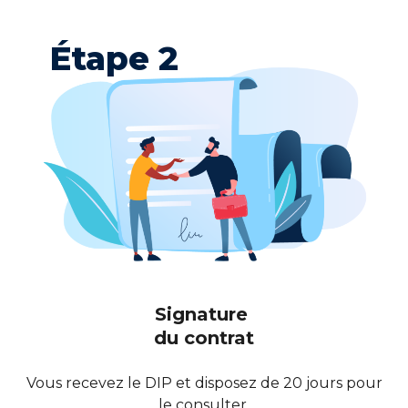
Étape 2
Signature
du contrat
Vous recevez le DIP et disposez de 20 jours pour
le consulter.