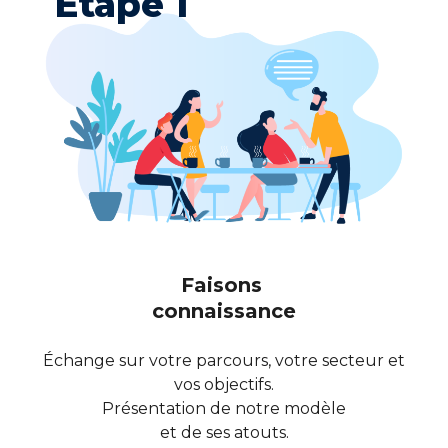
Étape 1
Faisons
connaissance
Échange sur votre parcours, votre secteur et
vos objectifs.
Présentation de notre modèle
et de ses atouts.