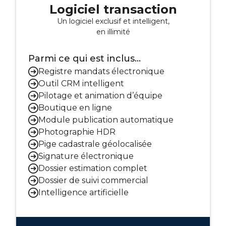
Logiciel transaction
Un logiciel exclusif et intelligent,
en illimité
Parmi ce qui est inclus...
Registre mandats électronique
Outil CRM intelligent
Pilotage et animation d’équipe
Boutique en ligne
Module publication automatique
Photographie HDR
Pige cadastrale géolocalisée
Signature électronique
Dossier estimation complet
Dossier de suivi commercial
Intelligence artificielle