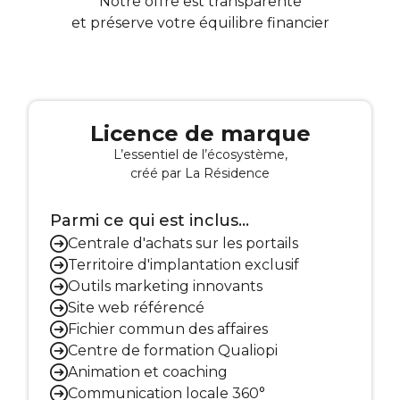
Notre offre est transparente
et préserve votre équilibre financier
Licence de marque
L’essentiel de l’écosystème,
créé par La Résidence
Parmi ce qui est inclus...
Centrale d'achats sur les portails
Territoire d'implantation exclusif
Outils marketing innovants
Site web référencé
Fichier commun des affaires
Centre de formation Qualiopi
Animation et coaching
Communication locale 360°