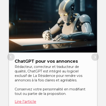
ChatGPT pour vos annonces
Rédacteur, correcteur et traducteur de
qualité, ChatGPT est intégré au logiciel
exclusif de La Résidence pour rendre vos
annonces à la fois claires et agréables.
Conservez votre personnalité en modifiant
tout ou partie de la proposition.
Lire l'article