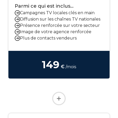
Parmi ce qui est inclus...
Campagnes TV locales clés en main
Diffusion sur les chaînes TV nationales
Présence renforcée sur votre secteur
Image de votre agence renforcée
Plus de contacts vendeurs
149
€
/mois