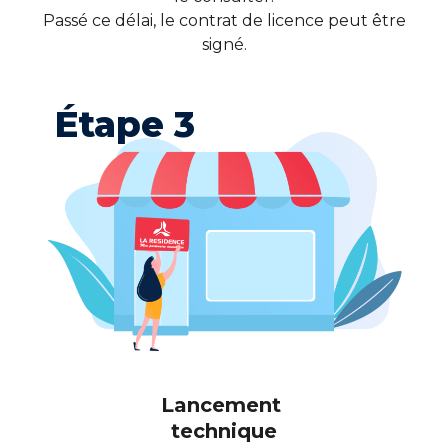
Passé ce délai, le contrat de licence peut être
signé.
Étape 3
Lancement
technique