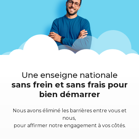
Une enseigne nationale
sans frein et sans frais pour
bien démarrer
Nous avons éliminé les barrières entre vous et
nous,
pour affirmer notre engagement à vos côtés.