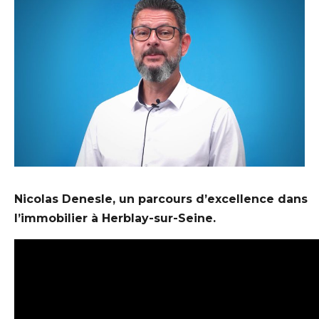
Nicolas Denesle, un parcours d’excellence dans
l’immobilier à Herblay-sur-Seine.