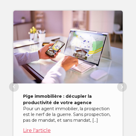
Pige immobilière : décupler la
productivité de votre agence
Pour un agent immobilier, la prospection
est le nerf de la guerre. Sans prospection,
pas de mandat, et sans mandat, […]
Lire l'article