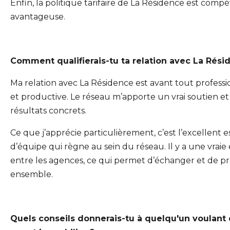
Enfin, la politique tarifaire de La Résidence est compét
avantageuse.
Comment qualifierais-tu ta relation avec La Rési
Ma relation avec La Résidence est avant tout professi
et productive. Le réseau m’apporte un vrai soutien et
résultats concrets.
Ce que j’apprécie particulièrement, c’est l’excellent e
d’équipe qui règne au sein du réseau. Il y a une vraie
entre les agences, ce qui permet d’échanger et de p
ensemble.
Quels conseils donnerais-tu à quelqu'un voulant