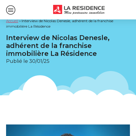
Accueil
»
Interview de Nicolas Denesle, adhérent de la franchise
immobilière La Résidence
Interview de Nicolas Denesle,
adhérent de la franchise
immobilière La Résidence
Publié le
30/01/25