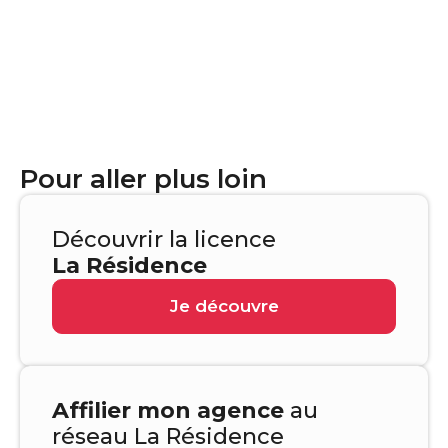
Pour aller plus loin
Découvrir la licence
La Résidence
Je découvre
Affilier mon agence
au
réseau La Résidence