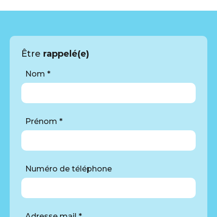
Être
rappelé(e)
Nom *
Prénom *
Numéro de téléphone
Adresse mail *