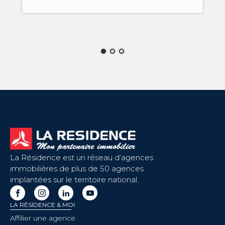
La Résidence est un réseau d’agences
immobilières de plus de 50 agences
implantées sur le territoire national.
LA RÉSIDENCE & MOI
Affilier une agence