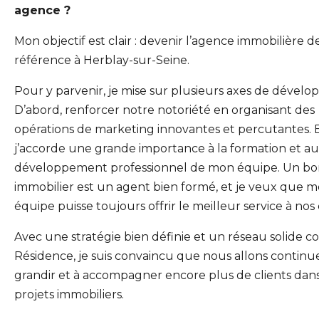
agence ?
Mon objectif est clair : devenir l’agence immobilière d
référence à Herblay-sur-Seine.
Pour y parvenir, je mise sur plusieurs axes de dével
D’abord, renforcer notre notoriété en organisant des
opérations de marketing innovantes et percutantes. E
j’accorde une grande importance à la formation et au
développement professionnel de mon équipe. Un bo
immobilier est un agent bien formé, et je veux que 
équipe puisse toujours offrir le meilleur service à nos 
Avec une stratégie bien définie et un réseau solide 
Résidence, je suis convaincu que nous allons continu
grandir et à accompagner encore plus de clients dans
projets immobiliers.