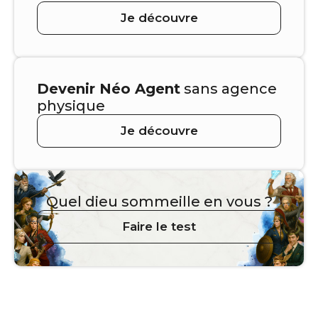
Je découvre
Devenir Néo Agent
sans agence
physique
Je découvre
Quel dieu sommeille en vous ?
Faire le test