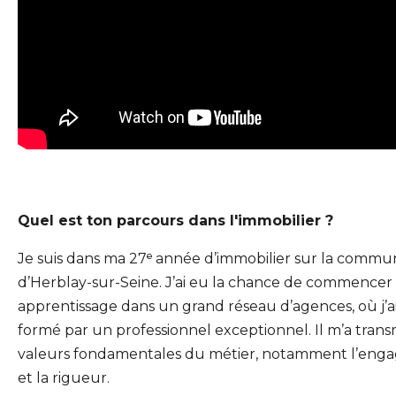
Quel est ton parcours dans l'immobilier ?
Je suis dans ma 27ᵉ année d’immobilier sur la comm
d’Herblay-sur-Seine. J’ai eu la chance de commence
apprentissage dans un grand réseau d’agences, où j’a
formé par un professionnel exceptionnel. Il m’a transm
valeurs fondamentales du métier, notamment l’en
et la rigueur.