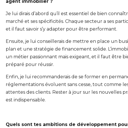
agent immobilier ?
Je lui dirais d’abord qu’il est essentiel de bien connaît
marché et ses spécificités. Chaque secteur a ses partic
et il faut savoir s’y adapter pour être performant.
Ensuite, je lui conseillerais de mettre en place un bus
plan et une stratégie de financement solide. L’immobil
un métier passionnant mais exigeant, et il faut être b
préparé pour réussir.
Enfin, je lui recommanderais de se former en perman
réglementations évoluent sans cesse, tout comme le
attentes des clients. Rester à jour sur les nouvelles p
est indispensable.
Quels sont tes ambitions de développement pou