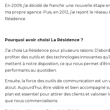
En 2009, j’ai décidé de franchir une nouvelle étape e
ma propre agence. Puis, en 2012, j’ai rejoint le réseau 
Résidence.
Pourquoi avoir choisi La Résidence ?
J’ai choisi La Résidence pour plusieurs raisons. D’abor
profiter des outils et des technologies innovantes qu’i
mettent à notre disposition, ce qui nous permet d’êtr
performants au quotidien.
Ensuite, la force des outils de communication est un v
atout. Aujourd’hui, être visible et bien accompagné s
plan est essentiel pour attirer des clients et valoriser 
que nous commercialisons.