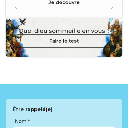
Je découvre
Quel dieu sommeille en vous ?
Faire le test
Être
rappelé(e)
Nom *