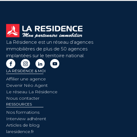
La Résidence est un réseau d’agences
immobilières de plus de 50 agences
implantées sur le territoire national.
LA RÉSIDENCE & MOI
Affilier une agence
Devenir Néo Agent
Le réseau La Résidence
Nous contacter
RESSOURCES
Nos formations
Interview adhérent
Articles de blog
laresidence.fr