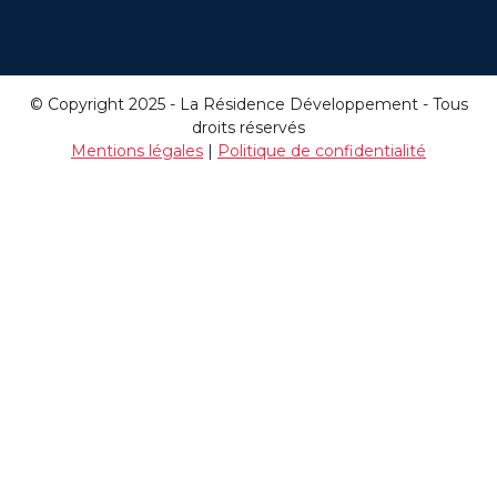
© Copyright 2025 - La Résidence Développement - Tous
droits réservés
Mentions légales
|
Politique de confidentialité