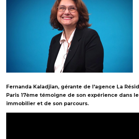
Fernanda Kaladjian, gérante de l'agence La Rési
Paris 17ème témoigne de son expérience dans le
immobilier et de son parcours.