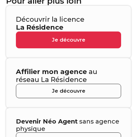
Pour aller plus loin
Découvrir la licence
La Résidence
Je découvre
Affilier mon agence
au
réseau La Résidence
Je découvre
Devenir Néo Agent
sans agence
physique