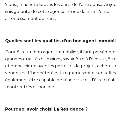
7 ans, j'ai acheté toutes les parts de l'entreprise. Aujou
suis gérante de cette agence située dans le 17ème
arrondissement de Paris.
Quelles sont les qualités d’un bon agent immobil
Pour être un bon agent immobilier, il faut posséder 
grandes qualités humaines, savoir être à l'écoute, êt
et empathique avec les porteurs de projets, acheteu
vendeurs.
L'honnêteté et la rigueur sont essentielles.
également être capable de réagir vite et d'être créatif
montrer très disponible.
Pourquoi avoir choisi La Résidence ?