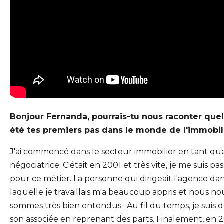
Bonjour Fernanda, pourrais-tu nous raconter quel
été tes premiers pas dans le monde de l'immobil
J'ai commencé dans le secteur immobilier en tant qu
négociatrice. C'était en 2001 et très vite, je me suis p
pour ce métier. La personne qui dirigeait l'agence da
laquelle je travaillais m'a beaucoup appris et nous no
sommes très bien entendus.
Au fil du temps, je suis
son associée en reprenant des parts. Finalement, en 201