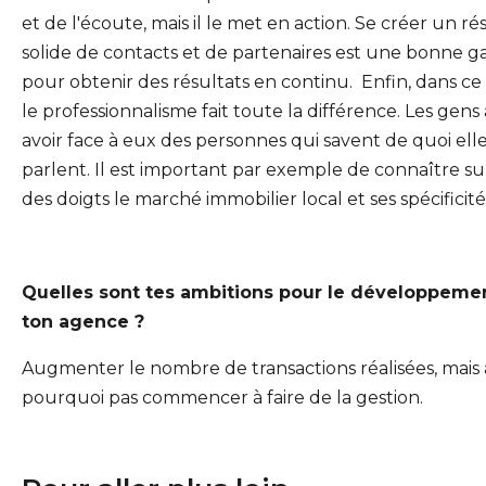
et de l'écoute, mais il le met en action. Se créer un r
solide de contacts et de partenaires est une bonne g
pour obtenir des résultats en continu.
Enfin, dans ce
le professionnalisme fait toute la différence. Les gens
avoir face à eux des personnes qui savent de quoi ell
parlent. Il est important par exemple de connaître su
des doigts le marché immobilier local et ses spécificité
Quelles sont tes ambitions pour le développeme
ton agence ?
Augmenter le nombre de transactions réalisées, mais 
pourquoi pas commencer à faire de la gestion.