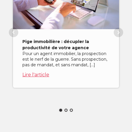
Pige immobilière : décupler la
productivité de votre agence
Pour un agent immobilier, la prospection
est le nerf de la guerre. Sans prospection,
pas de mandat, et sans mandat, […]
Lire l'article