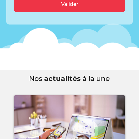
Nos
actualités
à la une