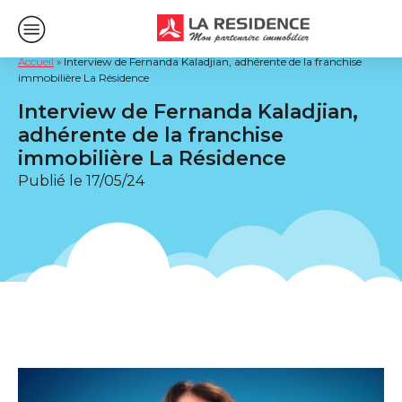
Accueil
»
Interview de Fernanda Kaladjian, adhérente de la franchise
immobilière La Résidence
Interview de Fernanda Kaladjian,
adhérente de la franchise
immobilière La Résidence
Publié le
17/05/24