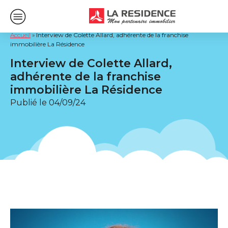
Accueil
»
Interview de Colette Allard, adhérente de la franchise
immobilière La Résidence
Interview de Colette Allard,
adhérente de la franchise
immobilière La Résidence
Publié le
04/09/24