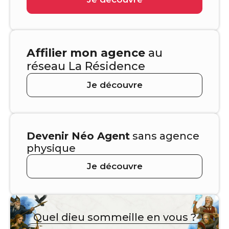
Affilier mon agence
au
réseau La Résidence
Je découvre
Devenir Néo Agent
sans agence
physique
Je découvre
Quel dieu sommeille en vous ?