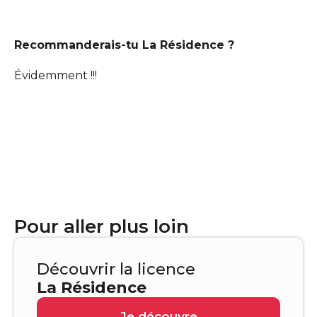
Recommanderais-tu La Résidence ?
Évidemment !!!
Pour aller plus loin
Découvrir la licence
La Résidence
Je découvre