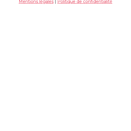
Mentions légales
|
Politique de confidentialité