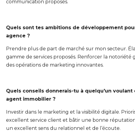
communication proposés.
Quels sont tes ambitions de développement pou
agence ?
Prendre plus de part de marché sur mon secteur. Él
gamme de services proposés. Renforcer la notoriété 
des opérations de marketing innovantes.
Quels conseils donnerais-tu à quelqu'un voulant
agent immobilier ?
Investir dans le marketing et la visibilité digitale. Prior
excellent service client et bâtir une bonne réputation
un excellent sens du relationnel et de l’écoute.