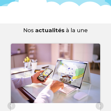
Nos
actualités
à la une