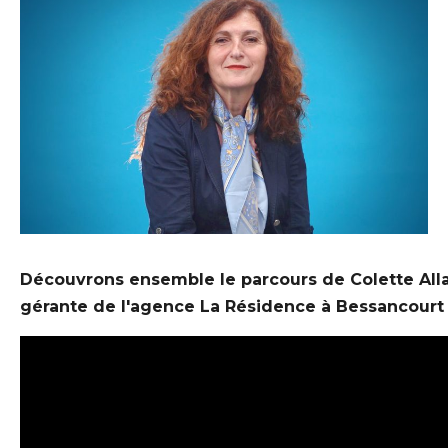
Découvrons ensemble le parcours de Colette Alla
gérante de l'agence La Résidence à Bessancourt 