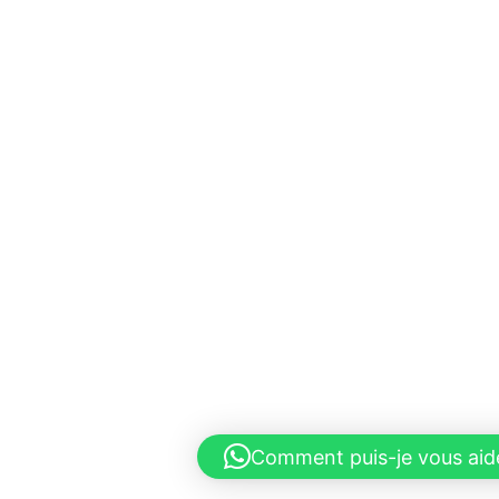
Comment puis-je vous aid