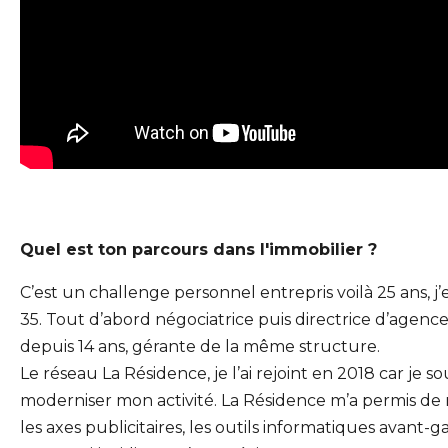
Quel est ton parcours dans l'immobilier ?
C’est un challenge personnel entrepris voilà 25 ans, j’
35. Tout d’abord négociatrice puis directrice d’agence
depuis 14 ans, gérante de la même structure.
Le réseau La Résidence, je l’ai rejoint en 2018 car je so
moderniser mon activité. La Résidence m’a permis de 
les axes publicitaires, les outils informatiques avant-ga