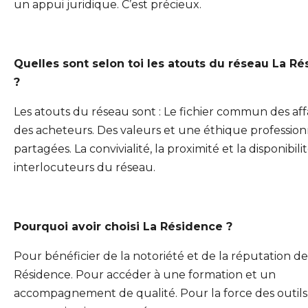
un appui juridique. C’est précieux.
Quelles sont selon toi les atouts du réseau La R
?
Les atouts du réseau sont : Le fichier commun des affa
des acheteurs. Des valeurs et une éthique profession
partagées. La convivialité, la proximité et la disponibili
interlocuteurs du réseau.
Pourquoi avoir choisi La Résidence ?
Pour bénéficier de la notoriété et de la réputation de
Résidence. Pour accéder à une formation et un
accompagnement de qualité. Pour la force des outils