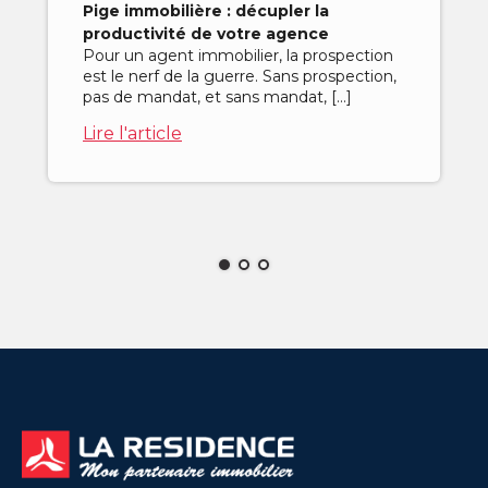
Pige immobilière : décupler la
productivité de votre agence
Pour un agent immobilier, la prospection
est le nerf de la guerre. Sans prospection,
pas de mandat, et sans mandat, […]
Lire l'article