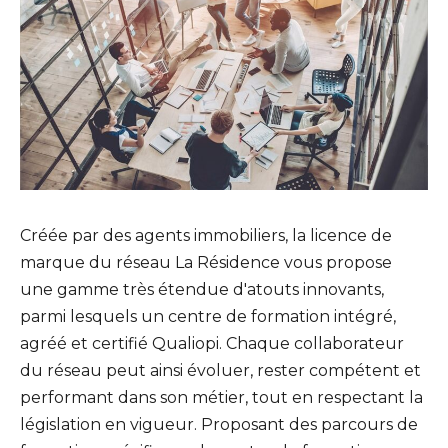
Créée par des agents immobiliers, la licence de
marque du réseau La Résidence vous propose
une gamme très étendue d'atouts innovants,
parmi lesquels un centre de formation intégré,
agréé et certifié Qualiopi. Chaque collaborateur
du réseau peut ainsi évoluer, rester compétent et
performant dans son métier, tout en respectant la
législation en vigueur. Proposant des parcours de