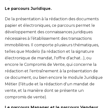
Le parcours Juridique.
De la présentation à la rédaction des documents
papier et électroniques, ce parcours permet le
développement des connaissances juridiques
nécessaires à l’établissement des transactions
immobilières. Il comporte plusieurs thématiques,
telles que Modelo (la rédaction et la signature
électronique de mandat, l'offre d’achat…), ou
encore le Compromis de Vente, qui concerne la
rédaction et l'entraînement à la présentation de
ce document, ou bien encore le module Juridique
Métier (l’étude et la rédaction d'un mandat de
vente, et la manière dont se présente un
compromis de vente).
Le parcours Manager et le parcours Vendeur.