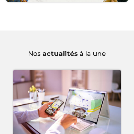
Nos
actualités
à la une