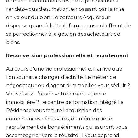
démarches commerciales, de la prospection au
rendez-vous d’estimation, en passant par la mise
en valeur du bien. Le parcours Acquéreur
dispense quant à lui trois formations qui offrent de
se perfectionner à la gestion des acheteurs de
biens.
Reconversion professionnelle et recrutement
Au cours d'une vie professionnelle, il arrive que
l'on souhaite changer d'activité. Le métier de
négociateur ou d’agent d'immobilier vous séduit ?
Vous rêvez d’ouvrir votre propre agence
immobilière ? Le centre de formation intégré La
Résidence vous facilite l'acquisition des
compétences nécessaires, de même que le
recrutement de bons éléments qui sauront vous
accompagner vers la réussite. Il vous apprend