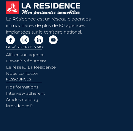
La Résidence est un réseau d’agences
immobilières de plus de 50 agences
implantées sur le territoire national.
LA RÉSIDENCE & MOI
Affilier une agence
Devenir Néo Agent
Le réseau La Résidence
Nous contacter
RESSOURCES
Nos formations
Interview adhérent
Articles de blog
laresidence.fr