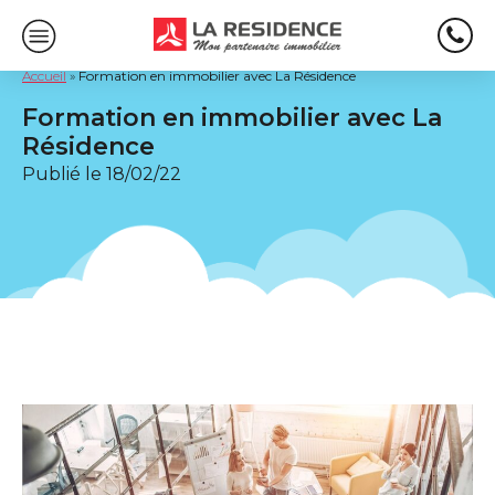
Accueil
»
Formation en immobilier avec La Résidence
Formation en immobilier avec La
Résidence
Publié le
18/02/22