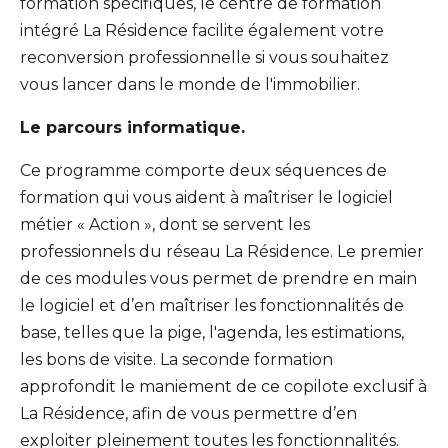
formation spécifiques, le centre de formation
intégré La Résidence facilite également votre
reconversion professionnelle si vous souhaitez
vous lancer dans le monde de l'immobilier.
Le parcours informatique.
Ce programme comporte deux séquences de
formation qui vous aident à maîtriser le logiciel
métier « Action », dont se servent les
professionnels du réseau La Résidence. Le premier
de ces modules vous permet de prendre en main
le logiciel et d’en maîtriser les fonctionnalités de
base, telles que la pige, l'agenda, les estimations,
les bons de visite. La seconde formation
approfondit le maniement de ce copilote exclusif à
La Résidence, afin de vous permettre d’en
exploiter pleinement toutes les fonctionnalités.