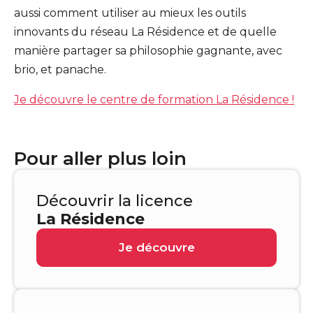
aussi comment utiliser au mieux les outils
innovants du réseau La Résidence et de quelle
manière partager sa philosophie gagnante, avec
brio, et panache.
Je découvre le centre de formation La Résidence !
Pour aller plus loin
Découvrir la licence
La Résidence
Je découvre