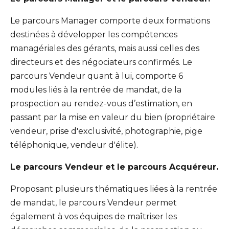
Le parcours Manager comporte deux formations
destinées à développer les compétences
managériales des gérants, mais aussi celles des
directeurs et des négociateurs confirmés. Le
parcours Vendeur quant à lui, comporte 6
modules liés à la rentrée de mandat, de la
prospection au rendez-vous d’estimation, en
passant par la mise en valeur du bien (propriétaire
vendeur, prise d'exclusivité, photographie, pige
téléphonique, vendeur d'élite).
Le parcours Vendeur et le parcours Acquéreur.
Proposant plusieurs thématiques liées à la rentrée
de mandat, le parcours Vendeur permet
également à vos équipes de maîtriser les