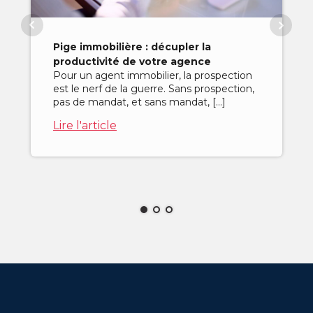
Pige immobilière : décupler la
productivité de votre agence
Pour un agent immobilier, la prospection
est le nerf de la guerre. Sans prospection,
pas de mandat, et sans mandat, […]
Lire l'article