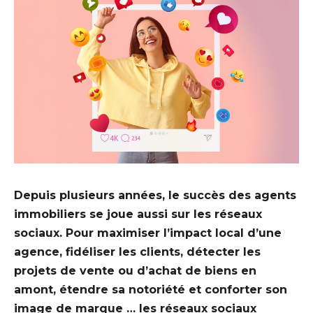
Depuis plusieurs années, le succès des agents
immobiliers se joue aussi sur les réseaux
sociaux. Pour maximiser l’impact local d’une
agence, fidéliser les clients, détecter les
projets de vente ou d’achat de biens en
amont, étendre sa notoriété et conforter son
image de marque … les réseaux sociaux