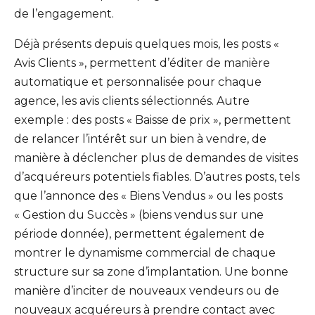
de l’engagement.
Déjà présents depuis quelques mois, les posts «
Avis Clients », permettent d’éditer de manière
automatique et personnalisée pour chaque
agence, les avis clients sélectionnés. Autre
exemple : des posts « Baisse de prix », permettent
de relancer l’intérêt sur un bien à vendre, de
manière à déclencher plus de demandes de visites
d’acquéreurs potentiels fiables. D’autres posts, tels
que l’annonce des « Biens Vendus » ou les posts
« Gestion du Succès » (biens vendus sur une
période donnée), permettent également de
montrer le dynamisme commercial de chaque
structure sur sa zone d’implantation. Une bonne
manière d’inciter de nouveaux vendeurs ou de
nouveaux acquéreurs à prendre contact avec