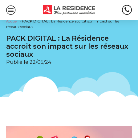
Accueil
»
PACK DIGITAL : La Résidence accroît son impact sur les
réseaux sociaux
PACK DIGITAL : La Résidence
accroît son impact sur les réseaux
sociaux
Publié le
22/05/24