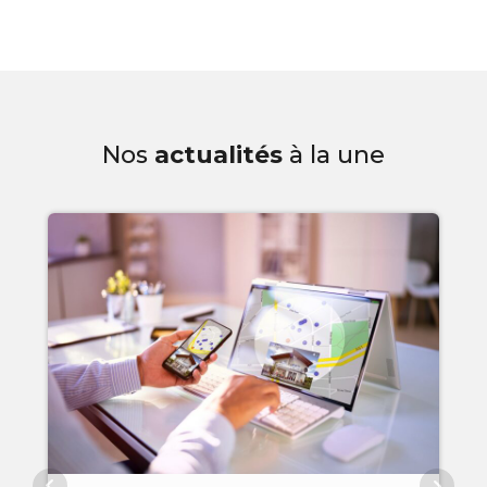
Nos
actualités
à la une