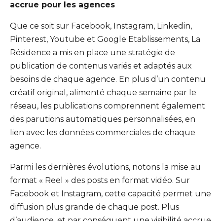
accrue pour les agences
Que ce soit sur Facebook, Instagram, Linkedin,
Pinterest, Youtube et Google Etablissements, La
Résidence a mis en place une stratégie de
publication de contenus variés et adaptés aux
besoins de chaque agence. En plus d’un contenu
créatif original, alimenté chaque semaine par le
réseau, les publications comprennent également
des parutions automatiques personnalisées, en
lien avec les données commerciales de chaque
agence.
Parmi les dernières évolutions, notons la mise au
format « Reel » des posts en format vidéo. Sur
Facebook et Instagram, cette capacité permet une
diffusion plus grande de chaque post. Plus
d’audience, et par conséquent une visibilité accrue