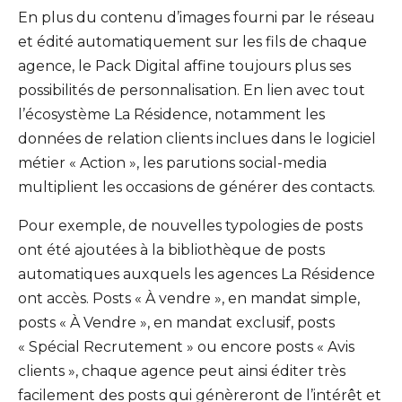
En plus du contenu d’images fourni par le réseau
et édité automatiquement sur les fils de chaque
agence, le Pack Digital affine toujours plus ses
possibilités de personnalisation. En lien avec tout
l’écosystème La Résidence, notamment les
données de relation clients inclues dans le logiciel
métier « Action », les parutions social-media
multiplient les occasions de générer des contacts.
Pour exemple, de nouvelles typologies de posts
ont été ajoutées à la bibliothèque de posts
automatiques auxquels les agences La Résidence
ont accès. Posts « À vendre », en mandat simple,
posts « À Vendre », en mandat exclusif, posts
« Spécial Recrutement » ou encore posts « Avis
clients », chaque agence peut ainsi éditer très
facilement des posts qui génèreront de l’intérêt et