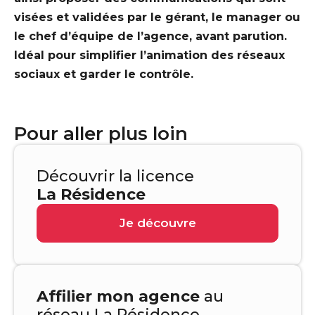
visées et validées par le gérant, le manager ou
le chef d’équipe de l’agence, avant parution.
Idéal pour simplifier l’animation des réseaux
sociaux et garder le contrôle.
Pour aller plus loin
Découvrir la licence
La Résidence
Je découvre
Affilier mon agence
au
réseau La Résidence