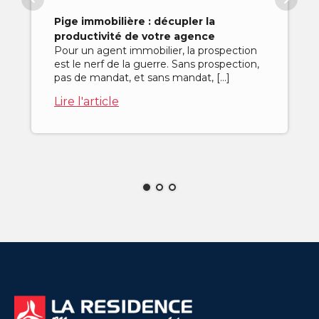
Pige immobilière : décupler la
productivité de votre agence
Pour un agent immobilier, la prospection
est le nerf de la guerre. Sans prospection,
pas de mandat, et sans mandat, […]
Lire l'article