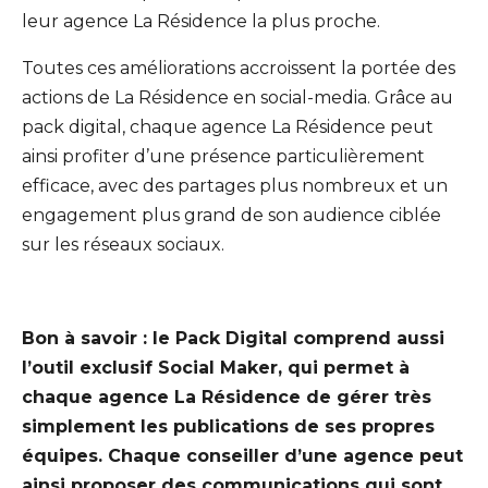
leur agence La Résidence la plus proche.
Toutes ces améliorations accroissent la portée des
actions de La Résidence en social-media. Grâce au
pack digital, chaque agence La Résidence peut
ainsi profiter d’une présence particulièrement
efficace, avec des partages plus nombreux et un
engagement plus grand de son audience ciblée
sur les réseaux sociaux.
Bon à savoir : le Pack Digital comprend aussi
l’outil exclusif Social Maker, qui permet à
chaque agence La Résidence de gérer très
simplement les publications de ses propres
équipes. Chaque conseiller d’une agence peut
ainsi proposer des communications qui sont