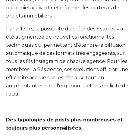
pour mieux divertir et informer les porteurs de
projets immobiliers.
Par ailleurs, la possibilité de créer des « stories » a
été augmentée de nouvelles fonctionnalités
techniques qui permettent d’étendre la diffusion
automatique de ces formats très engageants, sur
tous les fils Instagram de chaque agence. Pour les
membres La Résidence, ces évolutions offrent une
efficacité accrue sur les réseaux, tout en
augmentant encore l’ergonomie et la simplicité de
l’outil.
Des typologies de posts plus nombreuses et
toujours plus personnalisées.