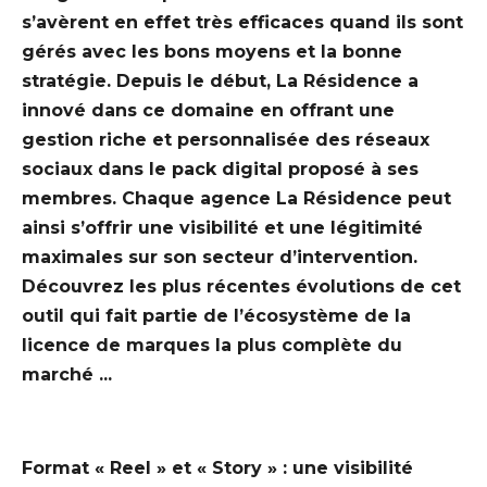
s’avèrent en effet très efficaces quand ils sont
gérés avec les bons moyens et la bonne
stratégie. Depuis le début, La Résidence a
innové dans ce domaine en offrant une
gestion riche et personnalisée des réseaux
sociaux dans le pack digital proposé à ses
membres. Chaque agence La Résidence peut
ainsi s’offrir une visibilité et une légitimité
maximales sur son secteur d’intervention.
Découvrez les plus récentes évolutions de cet
outil qui fait partie de l’écosystème de la
licence de marques la plus complète du
marché ...
Format « Reel » et « Story » : une visibilité