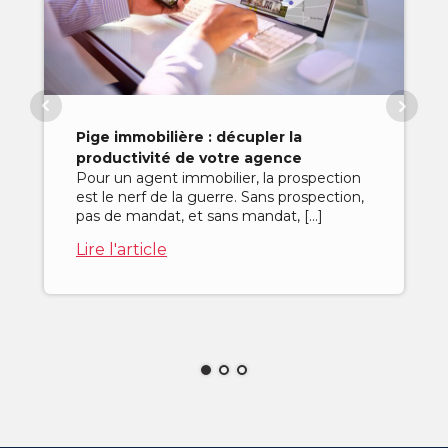
Pige immobilière : décupler la
productivité de votre agence
Pour un agent immobilier, la prospection
est le nerf de la guerre. Sans prospection,
pas de mandat, et sans mandat, […]
Lire l'article