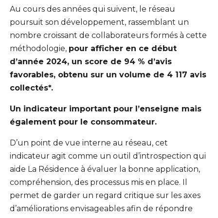
Au cours des années qui suivent, le réseau
poursuit son développement, rassemblant un
nombre croissant de collaborateurs formés à cette
méthodologie,
pour afficher en ce début
d’année 2024, un score de 94 % d’avis
favorables, obtenu sur un volume de 4 117 avis
collectés*.
Un indicateur important pour l’enseigne mais
également pour le consommateur.
D’un point de vue interne au réseau, cet
indicateur agit comme un outil d’introspection qui
aide La Résidence à évaluer la bonne application,
compréhension, des processus mis en place. Il
permet de garder un regard critique sur les axes
d’améliorations envisageables afin de répondre