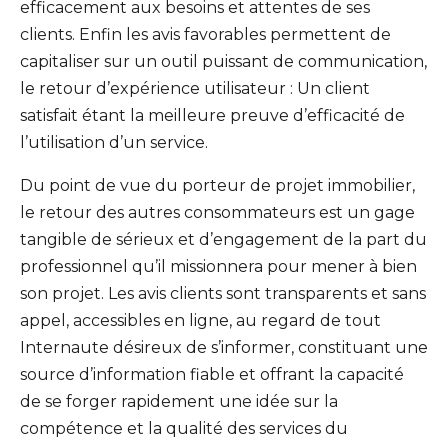
efficacement aux besoins et attentes de ses
clients. Enfin les avis favorables permettent de
capitaliser sur un outil puissant de communication,
le retour d’expérience utilisateur : Un client
satisfait étant la meilleure preuve d’efficacité de
l’utilisation d’un service.
Du point de vue du porteur de projet immobilier,
le retour des autres consommateurs est un gage
tangible de sérieux et d’engagement de la part du
professionnel qu’il missionnera pour mener à bien
son projet. Les avis clients sont transparents et sans
appel, accessibles en ligne, au regard de tout
Internaute désireux de s’informer, constituant une
source d’information fiable et offrant la capacité
de se forger rapidement une idée sur la
compétence et la qualité des services du