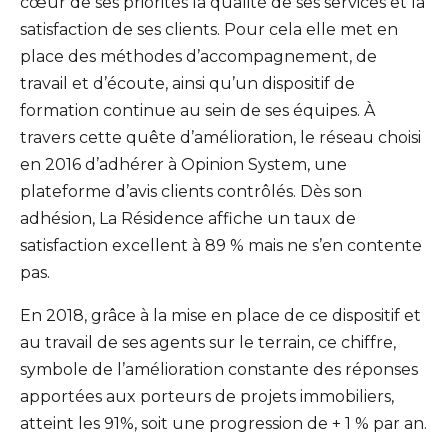
cœur de ses priorités la qualité de ses services et la
satisfaction de ses clients. Pour cela elle met en
place des méthodes d’accompagnement, de
travail et d’écoute, ainsi qu’un dispositif de
formation continue au sein de ses équipes. À
travers cette quête d’amélioration, le réseau choisi
en 2016 d’adhérer à Opinion System, une
plateforme d’avis clients contrôlés. Dès son
adhésion, La Résidence affiche un taux de
satisfaction excellent à 89 % mais ne s’en contente
pas.
En 2018, grâce à la mise en place de ce dispositif et
au travail de ses agents sur le terrain, ce chiffre,
symbole de l’amélioration constante des réponses
apportées aux porteurs de projets immobiliers,
atteint les 91%, soit une progression de + 1 % par an.