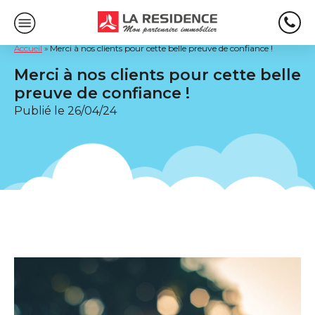
Accueil
»
Merci à nos clients pour cette belle preuve de confiance !
Merci à nos clients pour cette belle
preuve de confiance !
Publié le
26/04/24