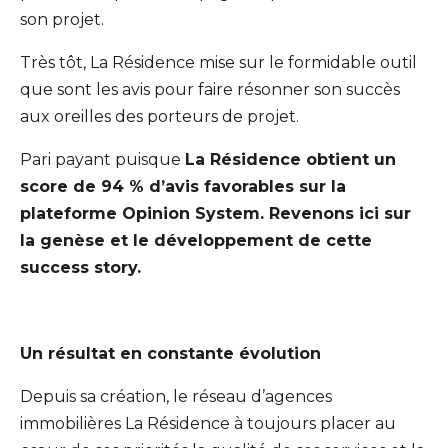
son projet.
Très tôt, La Résidence mise sur le formidable outil
que sont les avis pour faire résonner son succès
aux oreilles des porteurs de projet.
Pari payant puisque
La Résidence obtient un
score de 94 % d’avis favorables sur la
plateforme Opinion System. Revenons ici sur
la genèse et le développement de cette
success story.
Un résultat en constante évolution
Depuis sa création, le réseau d’agences
immobilières La Résidence à toujours placer au