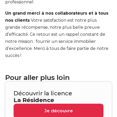
professionnel.
Un grand merci à nos collaborateurs et à tous
nos clients
Votre satisfaction est notre plus
grande récompense, notre plus belle preuve
d’efficacité. Ce retour est un rappel constant de
notre mission : fournir un service immobilier
d’excellence. Merci à tous de faire partie de notre
succès !
Pour aller plus loin
Découvrir la licence
La Résidence
Je découvre