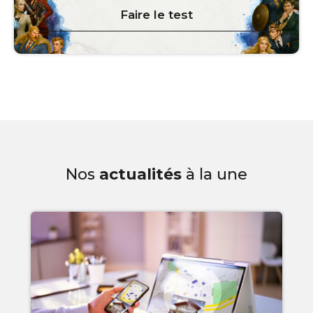
Faire le test
Nos
actualités
à la une