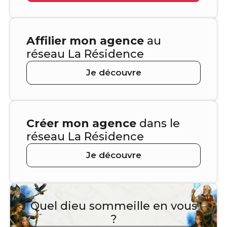
Affilier mon agence
au
réseau La Résidence
Je découvre
Créer mon agence
dans le
réseau La Résidence
Je découvre
Quel dieu sommeille en vous
?