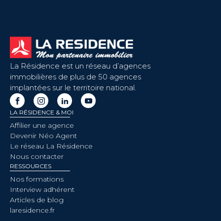
La Résidence est un réseau d’agences
immobilières de plus de 50 agences
implantées sur le territoire national.
LA RÉSIDENCE & MOI
Affilier une agence
Devenir Néo Agent
Le réseau La Résidence
Nous contacter
RESSOURCES
Nos formations
Interview adhérent
Articles de blog
laresidence.fr