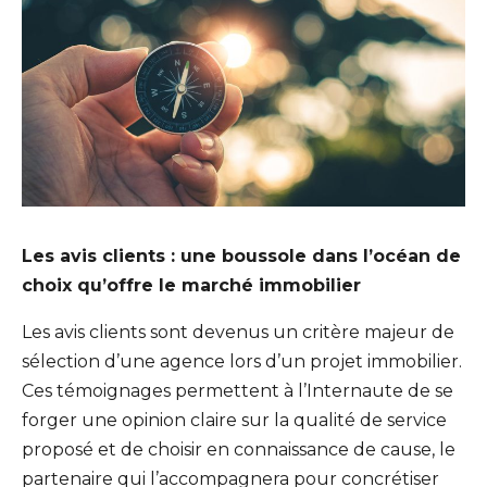
Les avis clients : une boussole dans l’océan de
choix qu’offre le marché immobilier
Les avis clients sont devenus un critère majeur de
sélection d’une agence lors d’un projet immobilier.
Ces témoignages permettent à l’Internaute de se
forger une opinion claire sur la qualité de service
proposé et de choisir en connaissance de cause, le
partenaire qui l’accompagnera pour concrétiser