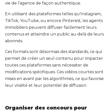
vie de l’agence de façon authentique.
En utilisant des plateformes telles qu'Instagram,
TikTok, YouTube, ou encore Pinterest, les agents
immobiliers peuvent diffuser facilement leurs
contenus et atteindre un public au-delà de leurs
abonnés.
Ces formats sont désormais des standards, ce qui
permet de créer un seul contenu pour impacter
toutes ces plateformes sans nécessiter de
modifications spécifiques. Ces vidéos courtes sont
mises en avant par les algorithmes, ce qui favorise
leur viralité et leur potentiel de diffusion.
Organiser des concours pour