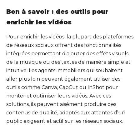
Bon à savoir : des outils pour
enrichir les vidéos
Pour enrichir les vidéos, la plupart des plateformes
de réseaux sociaux offrent des fonctionnalités
intégrées permettant d'ajouter des effets visuels,
de la musique ou des textes de manière simple et
intuitive. Les agents immobiliers qui souhaitent
aller plus loin peuvent également utiliser des
outils comme Canva, CapCut ou InShot pour
monter et optimiser leurs vidéos. Avec ces
solutions, ils peuvent aisément produire des
contenus de qualité, adaptés aux attentes d’un
public exigeant et actif sur les réseaux sociaux.