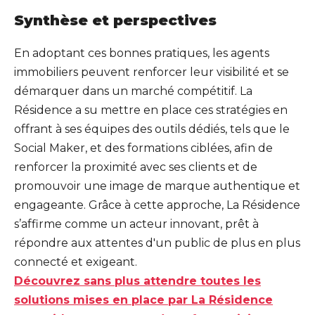
Synthèse et perspectives
En adoptant ces bonnes pratiques, les agents
immobiliers peuvent renforcer leur visibilité et se
démarquer dans un marché compétitif. La
Résidence a su mettre en place ces stratégies en
offrant à ses équipes des outils dédiés, tels que le
Social Maker, et des formations ciblées, afin de
renforcer la proximité avec ses clients et de
promouvoir une image de marque authentique et
engageante. Grâce à cette approche, La Résidence
s’affirme comme un acteur innovant, prêt à
répondre aux attentes d'un public de plus en plus
connecté et exigeant.
Découvrez sans plus attendre toutes les
solutions mises en place par La Résidence