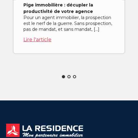
Pige immobilière : décupler la
productivité de votre agence
Pour un agent immobilier, la prospection
est le nerf de la guerre. Sans prospection,
pas de mandat, et sans mandat, […]
Lire l'article