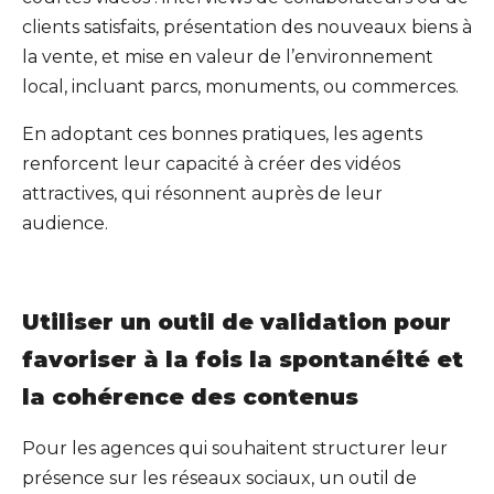
clients satisfaits, présentation des nouveaux biens à
la vente, et mise en valeur de l’environnement
local, incluant parcs, monuments, ou commerces.
En adoptant ces bonnes pratiques, les agents
renforcent leur capacité à créer des vidéos
attractives, qui résonnent auprès de leur
audience.
Utiliser un outil de validation pour
favoriser à la fois la spontanéité et
la cohérence des contenus
Pour les agences qui souhaitent structurer leur
présence sur les réseaux sociaux, un outil de