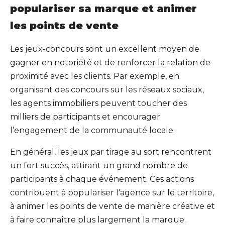
populariser sa marque et animer
les points de vente
Les jeux-concours sont un excellent moyen de
gagner en notoriété et de renforcer la relation de
proximité avec les clients. Par exemple, en
organisant des concours sur les réseaux sociaux,
les agents immobiliers peuvent toucher des
milliers de participants et encourager
l’engagement de la communauté locale.
En général, les jeux par tirage au sort rencontrent
un fort succès, attirant un grand nombre de
participants à chaque événement. Ces actions
contribuent à populariser l'agence sur le territoire,
à animer les points de vente de manière créative et
à faire connaître plus largement la marque.