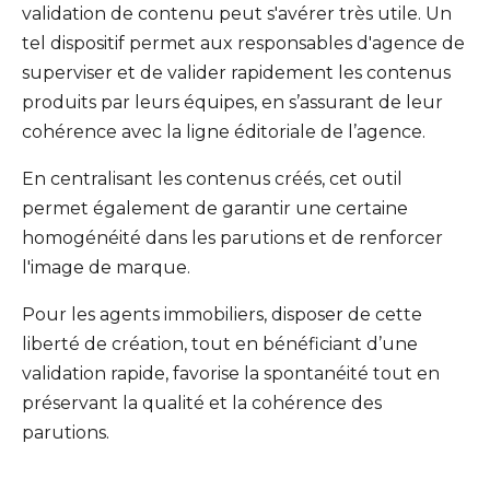
validation de contenu peut s'avérer très utile. Un
tel dispositif permet aux responsables d'agence de
superviser et de valider rapidement les contenus
produits par leurs équipes, en s’assurant de leur
cohérence avec la ligne éditoriale de l’agence.
En centralisant les contenus créés, cet outil
permet également de garantir une certaine
homogénéité dans les parutions et de renforcer
l'image de marque.
Pour les agents immobiliers, disposer de cette
liberté de création, tout en bénéficiant d’une
validation rapide, favorise la spontanéité tout en
préservant la qualité et la cohérence des
parutions.