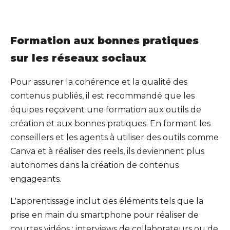
Formation aux bonnes pratiques
sur les réseaux sociaux
Pour assurer la cohérence et la qualité des
contenus publiés, il est recommandé que les
équipes reçoivent une formation aux outils de
création et aux bonnes pratiques. En formant les
conseillers et les agents à utiliser des outils comme
Canva et à réaliser des reels, ils deviennent plus
autonomes dans la création de contenus
engageants.
L'apprentissage inclut des éléments tels que la
prise en main du smartphone pour réaliser de
courtes vidéos : interviews de collaborateurs ou de