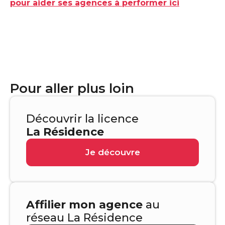
pour aider ses agences à performer ici
Pour aller plus loin
Découvrir la licence
La Résidence
Je découvre
Affilier mon agence
au
réseau La Résidence