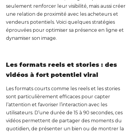
seulement renforcer leur visibilité, mais aussi créer
une relation de proximité avec les acheteurs et
vendeurs potentiels. Voici quelques stratégies
éprouvées pour optimiser sa présence en ligne et
dynamiser son image.
Les formats reels et stories : des
vidéos à fort potentiel viral
Les formats courts comme les reels et les stories
sont particulièrement efficaces pour capter
l’attention et favoriser l’interaction avec les
utilisateurs. D’une durée de 15 à 90 secondes, ces
vidéos permettent de partager des moments du
quotidien, de présenter un bien ou de montrer la