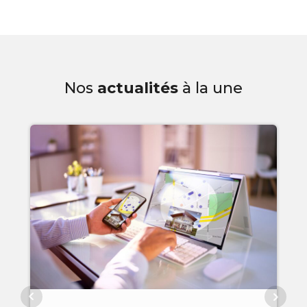
Nos
actualités
à la une