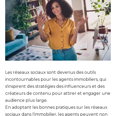
Les réseaux sociaux sont devenus des outils
incontournables pour les agents immobiliers, qui
s'inspirent des stratégies des influenceurs et des
créateurs de contenu pour attirer et engager une
audience plus large.
En adoptant les bonnes pratiques sur les réseaux
sociaux dans l'immobilier, les agents peuvent non