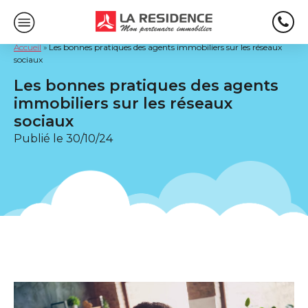
Accueil
»
Les bonnes pratiques des agents immobiliers sur les réseaux
sociaux
Les bonnes pratiques des agents
immobiliers sur les réseaux
sociaux
Publié le
30/10/24